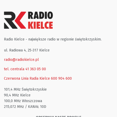
Radio Kielce - największe radio w regionie świętokrzyskim.
ul. Radiowa 4, 25-317 Kielce
radio@radiokielce.pl
tel. centrala 41 363 05 00
Czerwona Linia Radia Kielce
600 904 600
101,4 MHz Świętokrzyskie
90,4 MHz Kielce
100,0 MHz Włoszczowa
215,072 MHz / KANAŁ 10D