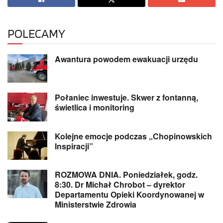
POLECAMY
Awantura powodem ewakuacji urzędu
Połaniec inwestuje. Skwer z fontanną,
świetlica i monitoring
Kolejne emocje podczas „Chopinowskich
Inspiracji”
ROZMOWA DNIA. Poniedziałek, godz.
8:30. Dr Michał Chrobot – dyrektor
Departamentu Opieki Koordynowanej w
Ministerstwie Zdrowia