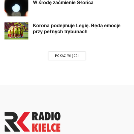
W środę zaćmienie Słońca
Korona podejmuje Legię. Będą emocje
przy pełnych trybunach
POKAŻ WIĘCEJ