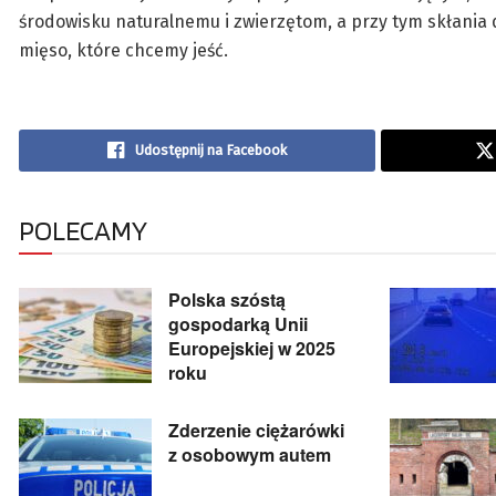
środowisku naturalnemu i zwierzętom, a przy tym skłania 
mięso, które chcemy jeść.
Udostępnij na Facebook
POLECAMY
Polska szóstą
gospodarką Unii
Europejskiej w 2025
roku
Zderzenie ciężarówki
z osobowym autem