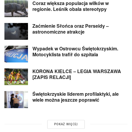
Coraz większa populacja wilków w
regionie. Leśnik obala stereotypy
Zaćmienie Słońca oraz Perseidy –
astronomiczne atrakcje
Wypadek w Ostrowcu Świętokrzyskim.
Motocyklista trafił do szpitala
KORONA KIELCE – LEGIA WARSZAWA
[ZAPIS RELACJI]
Świętokrzyskie liderem profilaktyki, ale
wiele można jeszcze poprawić
POKAŻ WIĘCEJ