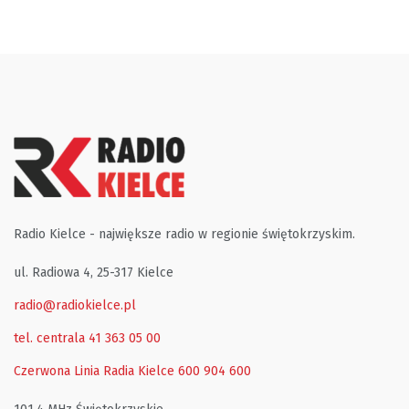
Radio Kielce - największe radio w regionie świętokrzyskim.
ul. Radiowa 4, 25-317 Kielce
radio@radiokielce.pl
tel. centrala 41 363 05 00
Czerwona Linia Radia Kielce
600 904 600