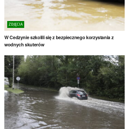
ZDJĘCIA
W Cedzynie szkolili się z bezpiecznego korzystania z
wodnych skuterów