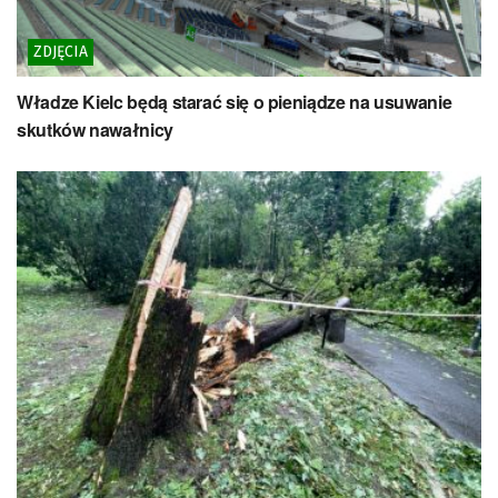
ZDJĘCIA
Władze Kielc będą starać się o pieniądze na usuwanie
skutków nawałnicy