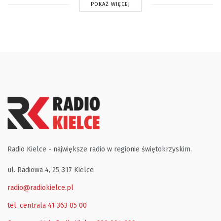
POKAŻ WIĘCEJ
Radio Kielce - największe radio w regionie świętokrzyskim.
ul. Radiowa 4, 25-317 Kielce
radio@radiokielce.pl
tel. centrala 41 363 05 00