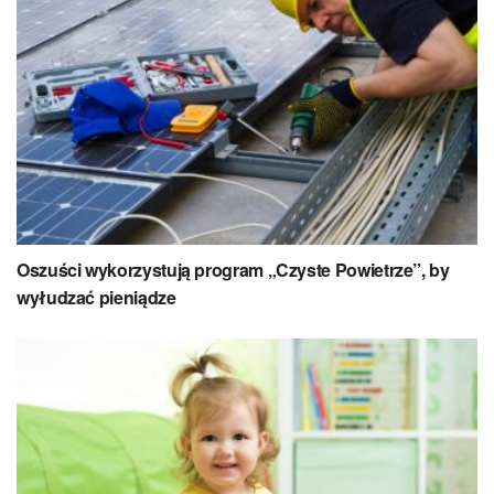
Oszuści wykorzystują program „Czyste Powietrze”, by
wyłudzać pieniądze