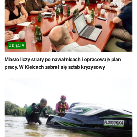
ZDJĘCIA
Miasto liczy straty po nawałnicach i opracowuje plan
pracy. W Kielcach zebrał się sztab kryzysowy