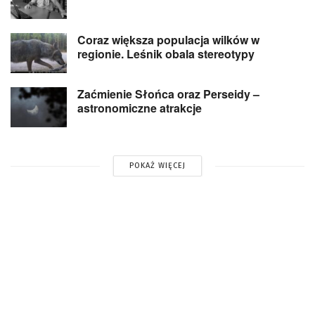
Coraz większa populacja wilków w
regionie. Leśnik obala stereotypy
Zaćmienie Słońca oraz Perseidy –
astronomiczne atrakcje
POKAŻ WIĘCEJ