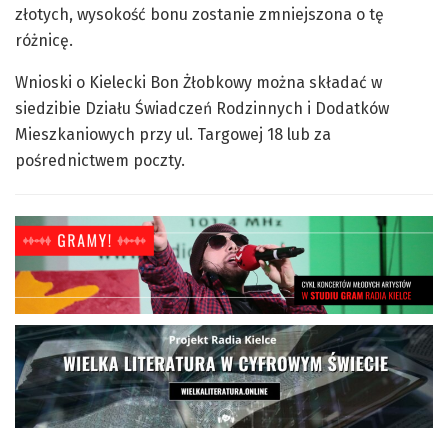
złotych, wysokość bonu zostanie zmniejszona o tę
różnicę.
Wnioski o Kielecki Bon Żłobkowy można składać w
siedzibie Działu Świadczeń Rodzinnych i Dodatków
Mieszkaniowych przy ul. Targowej 18 lub za
pośrednictwem poczty.