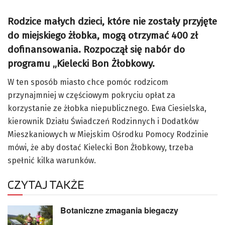
Rodzice małych dzieci, które nie zostały przyjęte
do miejskiego żłobka, mogą otrzymać 400 zł
dofinansowania. Rozpoczął się nabór do
programu „Kielecki Bon Żłobkowy.
W ten sposób miasto chce pomóc rodzicom
przynajmniej w częściowym pokryciu opłat za
korzystanie ze żłobka niepublicznego. Ewa Ciesielska,
kierownik Działu Świadczeń Rodzinnych i Dodatków
Mieszkaniowych w Miejskim Ośrodku Pomocy Rodzinie
mówi, że aby dostać Kielecki Bon Żłobkowy, trzeba
spełnić kilka warunków.
CZYTAJ TAKŻE
Botaniczne zmagania biegaczy