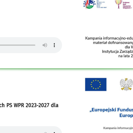
ch PS WPR 2023-2027 dla