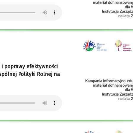
 i poprawy efektywności
ólnej Polityki Rolnej na