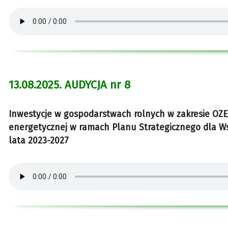
13.08.2025. AUDYCJA nr 8
Inwestycje w gospodarstwach rolnych w zakresie OZE
energetycznej w ramach Planu Strategicznego dla Wsp
lata 2023-2027