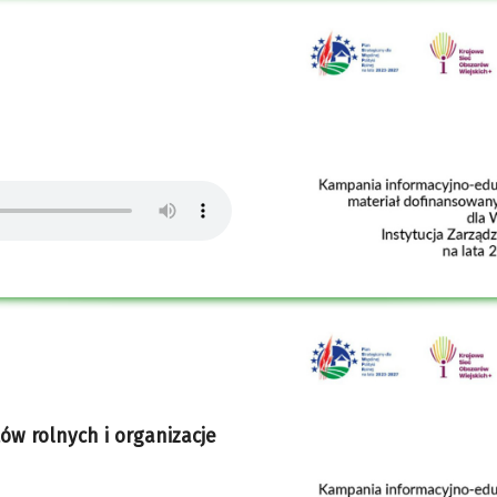
ów rolnych i organizacje