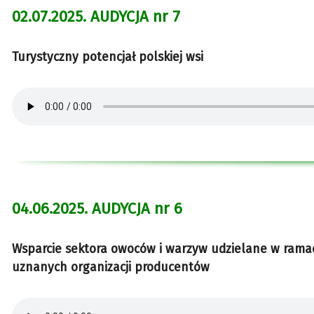
02.07.2025. AUDYCJA nr 7
Turystyczny potencjał polskiej wsi
04.06.2025. AUDYCJA nr 6
Wsparcie sektora owoców i warzyw udzielane w rama
uznanych organizacji producentów