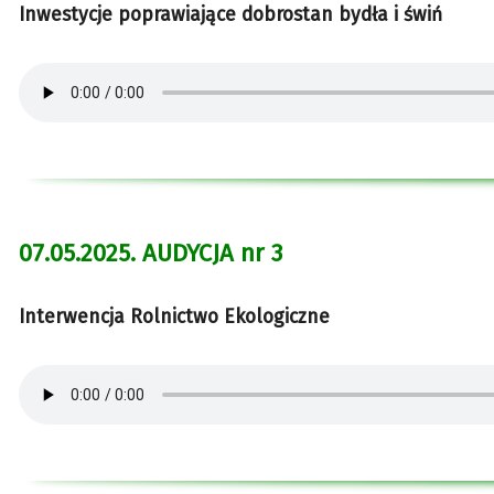
Inwestycje poprawiające dobrostan bydła i świń
07.05.2025. AUDYCJA nr 3
Interwencja Rolnictwo Ekologiczne