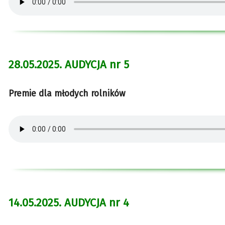
28.05.2025. AUDYCJA nr 5
Premie dla młodych rolników
14.05.2025. AUDYCJA nr 4