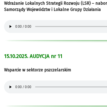
Wdrażanie Lokalnych Strategii Rozwoju (LSR) – nabo
Samorządy Województw i Lokalne Grupy Działania
15.10.2025. AUDYCJA nr 11
Wsparcie w sektorze pszczelarskim