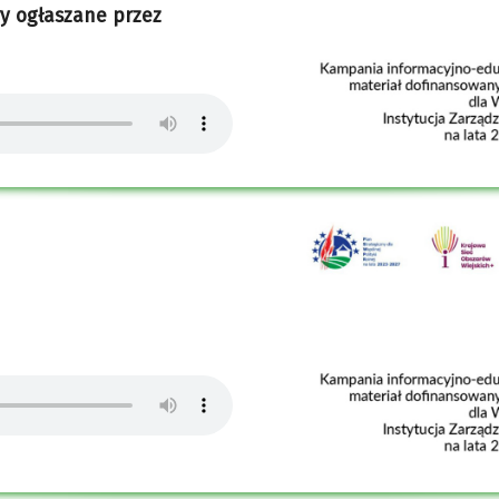
ry ogłaszane przez