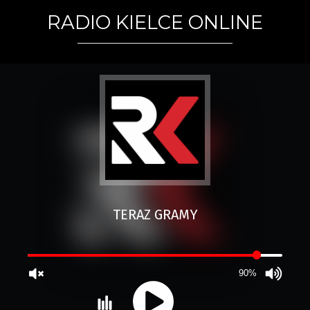
RADIO KIELCE ONLINE
TERAZ GRAMY
90%