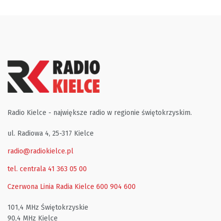
Radio Kielce - największe radio w regionie świętokrzyskim.
ul. Radiowa 4, 25-317 Kielce
radio@radiokielce.pl
tel. centrala 41 363 05 00
Czerwona Linia Radia Kielce
600 904 600
101,4 MHz Świętokrzyskie
90,4 MHz Kielce