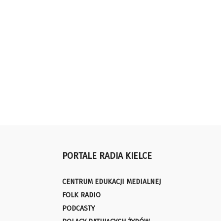
PORTALE RADIA KIELCE
CENTRUM EDUKACJI MEDIALNEJ
FOLK RADIO
PODCASTY