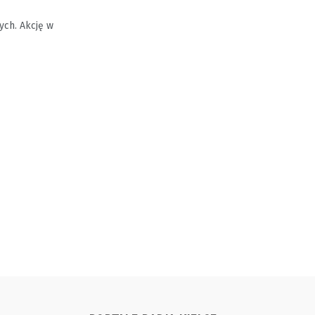
ych. Akcję w