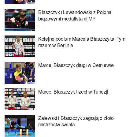
Błaszczyk i Lewandowski z Polonii
brązowymi medalistami MP
Kolejne podium Marcela Błaszczyka. Tym
razem w Berlinie
Marcel Błaszczyk drugi w Cetniewie
Marcel Błaszczyk trzeci w Tunezji
Zalewski i Błaszczyk zagrają o złoto
mistrzostw świata