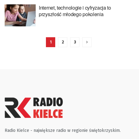
Internet, technologie i cyfryzacja to
przyszłość młodego pokolenia
1
2
3
Radio Kielce - największe radio w regionie świętokrzyskim.