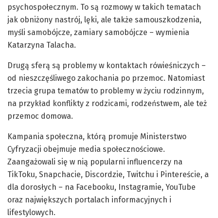
psychospołecznym. To są rozmowy w takich tematach
jak obniżony nastrój, lęki, ale także samouszkodzenia,
myśli samobójcze, zamiary samobójcze – wymienia
Katarzyna Talacha.
Drugą sferą są problemy w kontaktach rówieśniczych –
od nieszczęśliwego zakochania po przemoc. Natomiast
trzecia grupa tematów to problemy w życiu rodzinnym,
na przykład konflikty z rodzicami, rodzeństwem, ale też
przemoc domowa.
Kampania społeczna, którą promuje Ministerstwo
Cyfryzacji obejmuje media społecznościowe.
Zaangażowali się w nią popularni influencerzy na
TikToku, Snapchacie, Discordzie, Twitchu i Pintereście, a
dla dorosłych – na Facebooku, Instagramie, YouTube
oraz największych portalach informacyjnych i
lifestylowych.