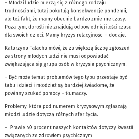
– Młodzi ludzie mierzą się z różnego rodzaju
trudnościami, tutaj pokutują konsekwencje pandemii,
ale też fakt, że mamy obecnie bardzo zmienne czasy.
Poza tym, dorośli nie znajdują odpowiedniej ilości czasu
dla swoich dzieci. Mamy kryzys relacyjności – dodaje.
Katarzyna Talacha mówi, że za większą liczbę zgłoszeń
ze strony młodych ludzi nie musi odpowiadać
zwiększająca się grupa osób w kryzysie psychicznym.
– Być może temat problemów tego typu przestaje być
tabu i dzieci i młodzież są bardziej świadome, że
powinny szukać pomocy – tłumaczy.
Problemy, które pod numerem kryzysowym zgłaszają
młodzi ludzie dotyczą różnych sfer życia.
– Prawie 40 procent naszych kontaktów dotyczy kwestii
związanych ze zdrowiem psychicznym i