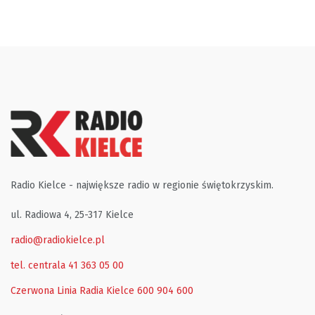
Radio Kielce - największe radio w regionie świętokrzyskim.
ul. Radiowa 4, 25-317 Kielce
radio@radiokielce.pl
tel. centrala 41 363 05 00
Czerwona Linia Radia Kielce
600 904 600