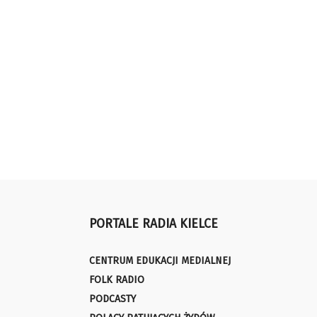
PORTALE RADIA KIELCE
CENTRUM EDUKACJI MEDIALNEJ
FOLK RADIO
PODCASTY