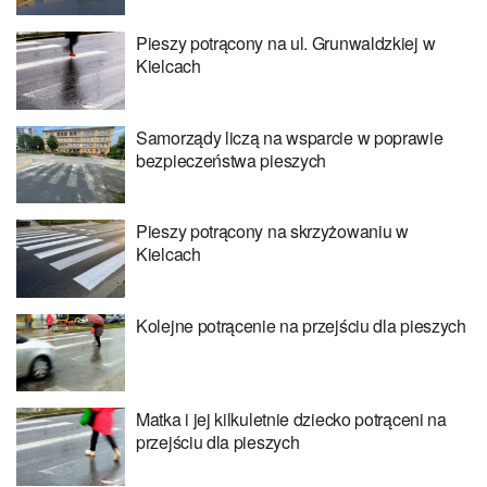
Pieszy potrącony na ul. Grunwaldzkiej w
Kielcach
Samorządy liczą na wsparcie w poprawie
bezpieczeństwa pieszych
Pieszy potrącony na skrzyżowaniu w
Kielcach
Kolejne potrącenie na przejściu dla pieszych
Matka i jej kilkuletnie dziecko potrąceni na
przejściu dla pieszych