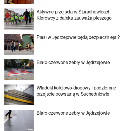
Aktywne przejścia w Starachowicach.
Kierowcy z daleka zauważą pieszego
Piesi w Jędrzejowie będą bezpieczniejsi?
Biało-czerwone zebry w Jędrzejowie
Wiadukt kolejowo-drogowy i podziemne
przejście powstaną w Suchedniowie
Biało-czerwone zebry w Jędrzejowie