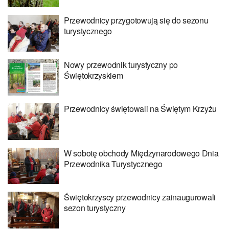
Przewodnicy przygotowują się do sezonu
turystycznego
Nowy przewodnik turystyczny po
Świętokrzyskiem
Przewodnicy świętowali na Świętym Krzyżu
W sobotę obchody Międzynarodowego Dnia
Przewodnika Turystycznego
Świętokrzyscy przewodnicy zainaugurowali
sezon turystyczny