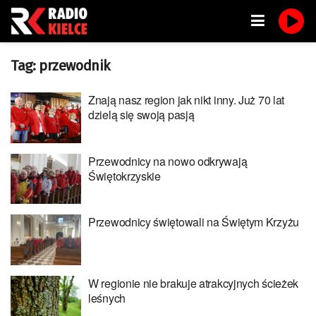
Tag:
przewodnik
Znają nasz region jak nikt inny. Już 70 lat
dzielą się swoją pasją
Przewodnicy na nowo odkrywają
Świętokrzyskie
Przewodnicy świętowali na Świętym Krzyżu
W regionie nie brakuje atrakcyjnych ścieżek
leśnych