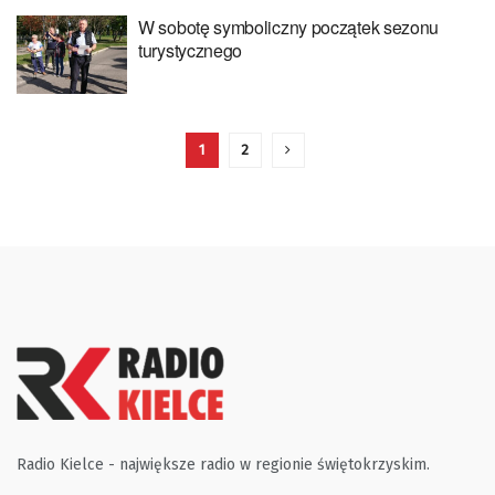
W sobotę symboliczny początek sezonu
turystycznego
1
2
Radio Kielce - największe radio w regionie świętokrzyskim.