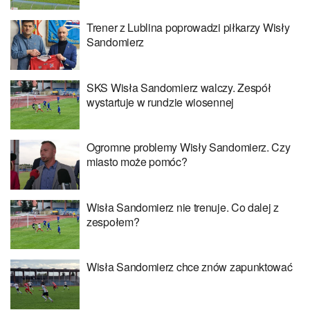
Trener z Lublina poprowadzi piłkarzy Wisły
Sandomierz
SKS Wisła Sandomierz walczy. Zespół
wystartuje w rundzie wiosennej
Ogromne problemy Wisły Sandomierz. Czy
miasto może pomóc?
Wisła Sandomierz nie trenuje. Co dalej z
zespołem?
Wisła Sandomierz chce znów zapunktować