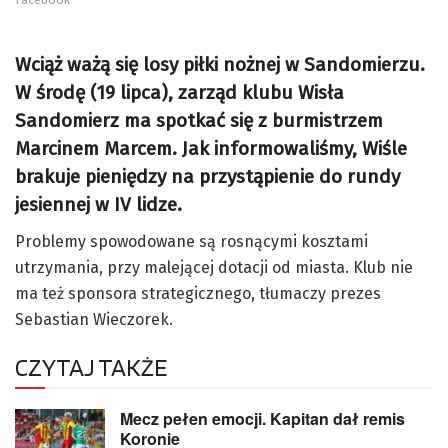
Wciąż ważą się losy piłki nożnej w Sandomierzu.
W środę (19 lipca), zarząd klubu Wisła
Sandomierz ma spotkać się z burmistrzem
Marcinem Marcem. Jak informowaliśmy, Wiśle
brakuje pieniędzy na przystąpienie do rundy
jesiennej w IV lidze.
Problemy spowodowane są rosnącymi kosztami
utrzymania, przy malejącej dotacji od miasta. Klub nie
ma też sponsora strategicznego, tłumaczy prezes
Sebastian Wieczorek.
CZYTAJ TAKŻE
Mecz pełen emocji. Kapitan dał remis
Koronie