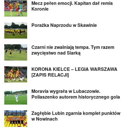
Mecz pełen emocji. Kapitan dał remis
Koronie
Porażka Naprzodu w Skawinie
Czarni nie zwalniają tempa. Tym razem
zwycięstwo nad Siarką
KORONA KIELCE – LEGIA WARSZAWA
[ZAPIS RELACJI]
Moravia wygrała w Lubaczowie.
Poliaszenko autorem historycznego gola
Zagłębie Lubin zgarnia komplet punktów
w Nowinach