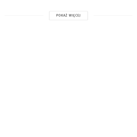
POKAŻ WIĘCEJ