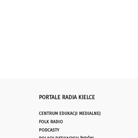
PORTALE RADIA KIELCE
CENTRUM EDUKACJI MEDIALNEJ
FOLK RADIO
PODCASTY