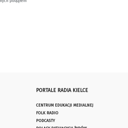
znych podjąłem
PORTALE RADIA KIELCE
CENTRUM EDUKACJI MEDIALNEJ
FOLK RADIO
PODCASTY