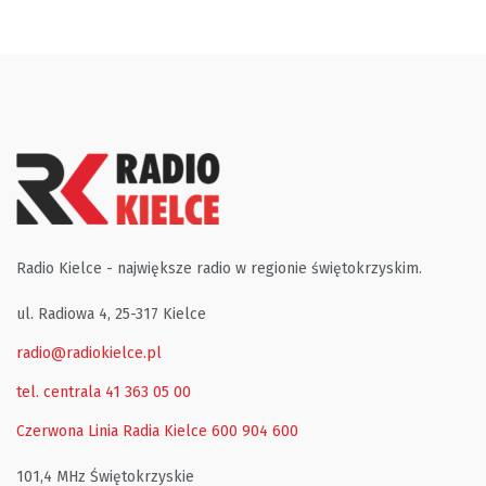
Radio Kielce - największe radio w regionie świętokrzyskim.
ul. Radiowa 4, 25-317 Kielce
radio@radiokielce.pl
tel. centrala 41 363 05 00
Czerwona Linia Radia Kielce
600 904 600
101,4 MHz Świętokrzyskie