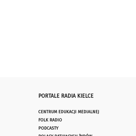
PORTALE RADIA KIELCE
CENTRUM EDUKACJI MEDIALNEJ
FOLK RADIO
PODCASTY