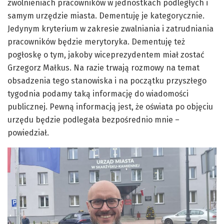
zwolnieniach pracowników w jednostkach podległych i
samym urzędzie miasta. Dementuję je kategorycznie.
Jedynym kryterium w zakresie zwalniania i zatrudniania
pracowników będzie merytoryka. Dementuję też
pogłoskę o tym, jakoby wiceprezydentem miał zostać
Grzegorz Małkus. Na razie trwają rozmowy na temat
obsadzenia tego stanowiska i na początku przyszłego
tygodnia podamy taką informację do wiadomości
publicznej. Pewną informacją jest, że oświata po objęciu
urzędu będzie podlegała bezpośrednio mnie –
powiedział.