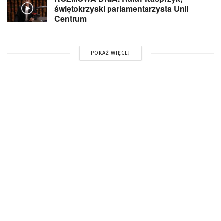
świętokrzyski parlamentarzysta Unii
Centrum
POKAŻ WIĘCEJ