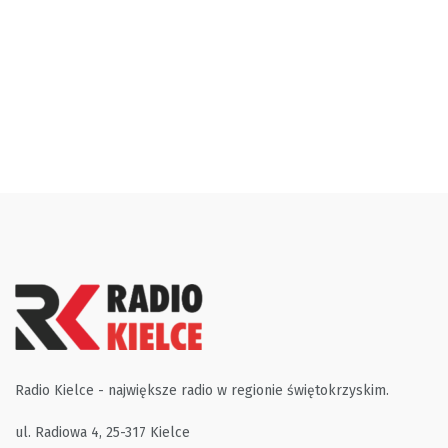
Radio Kielce - największe radio w regionie świętokrzyskim.
ul. Radiowa 4, 25-317 Kielce