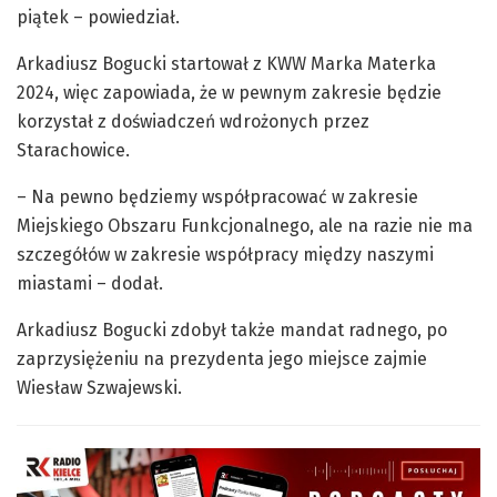
piątek – powiedział.
Arkadiusz Bogucki startował z KWW Marka Materka
2024, więc zapowiada, że w pewnym zakresie będzie
korzystał z doświadczeń wdrożonych przez
Starachowice.
– Na pewno będziemy współpracować w zakresie
Miejskiego Obszaru Funkcjonalnego, ale na razie nie ma
szczegółów w zakresie współpracy między naszymi
miastami – dodał.
Arkadiusz Bogucki zdobył także mandat radnego, po
zaprzysiężeniu na prezydenta jego miejsce zajmie
Wiesław Szwajewski.