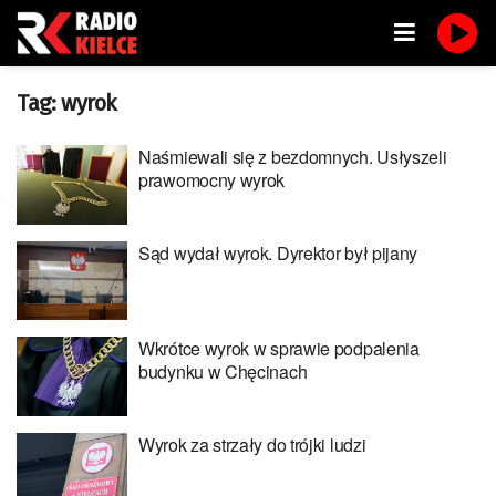
Tag:
wyrok
Naśmiewali się z bezdomnych. Usłyszeli
prawomocny wyrok
Sąd wydał wyrok. Dyrektor był pijany
Wkrótce wyrok w sprawie podpalenia
budynku w Chęcinach
Wyrok za strzały do trójki ludzi