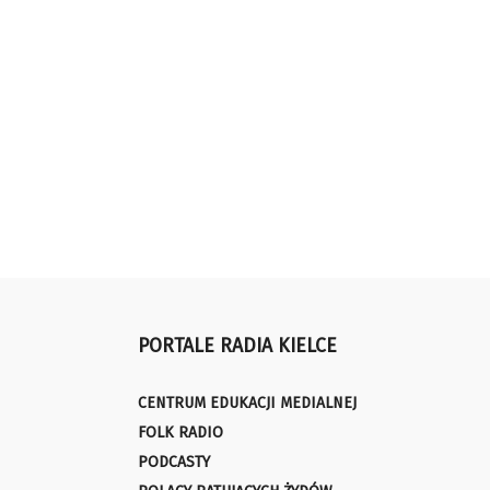
PORTALE RADIA KIELCE
CENTRUM EDUKACJI MEDIALNEJ
FOLK RADIO
PODCASTY