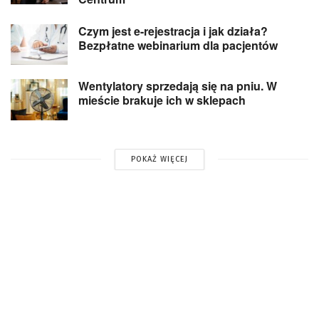
Czym jest e-rejestracja i jak działa?
Bezpłatne webinarium dla pacjentów
Wentylatory sprzedają się na pniu. W
mieście brakuje ich w sklepach
POKAŻ WIĘCEJ