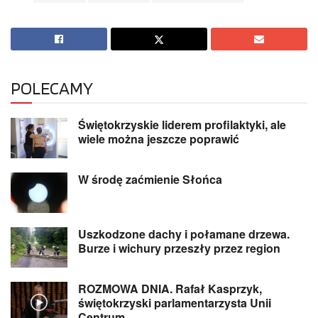
POLECAMY
Świętokrzyskie liderem profilaktyki, ale
wiele można jeszcze poprawić
W środę zaćmienie Słońca
Uszkodzone dachy i połamane drzewa.
Burze i wichury przeszły przez region
ROZMOWA DNIA. Rafał Kasprzyk,
świętokrzyski parlamentarzysta Unii
Centrum