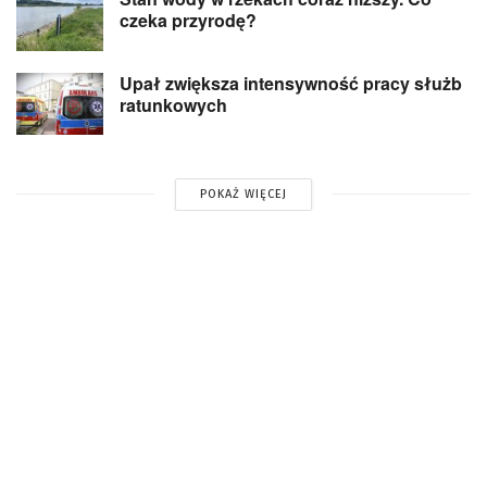
czeka przyrodę?
Upał zwiększa intensywność pracy służb
ratunkowych
POKAŻ WIĘCEJ