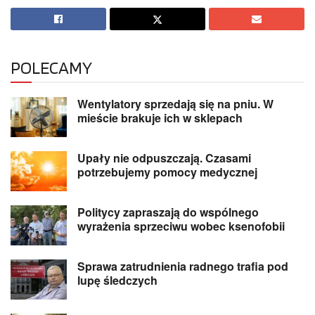
POLECAMY
Wentylatory sprzedają się na pniu. W
mieście brakuje ich w sklepach
Upały nie odpuszczają. Czasami
potrzebujemy pomocy medycznej
Politycy zapraszają do wspólnego
wyrażenia sprzeciwu wobec ksenofobii
Sprawa zatrudnienia radnego trafia pod
lupę śledczych