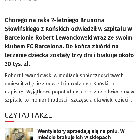
Chorego na raka 2-letniego Brunona
Słowińskiego z Końskich odwiedził w szpitalu w
Barcelonie Robert Lewandowski wraz ze swoim
klubem FC Barcelona. Do końca zbiórki na
leczenie dziecka zostały trzy dni i brakuje około
30 tys. zł.
Robert Lewandowski w mediach społecznościowych
umieścił zdjęcie z odwiedzin rodziny z Końskich i
napisał: „Wyjątkowe popołudnie, coroczne odwiedziny w
szpitalu to moment radości i szczęścia dla wielu dzieci!”.
CZYTAJ TAKŻE
Wentylatory sprzedają się na pniu. W
mieście brakuje ich w sklepach