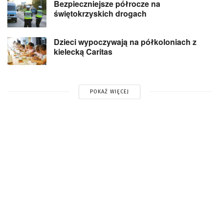
Bezpieczniejsze półrocze na
świętokrzyskich drogach
Dzieci wypoczywają na półkoloniach z
kielecką Caritas
POKAŻ WIĘCEJ