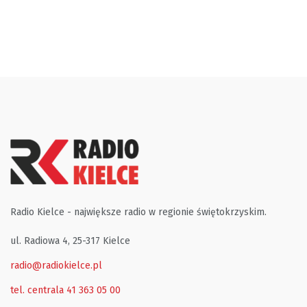
Radio Kielce - największe radio w regionie świętokrzyskim.
ul. Radiowa 4, 25-317 Kielce
radio@radiokielce.pl
tel. centrala 41 363 05 00