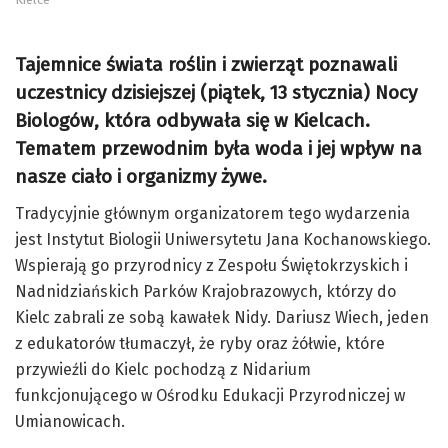
Tajemnice świata roślin i zwierząt poznawali
uczestnicy dzisiejszej (piątek, 13 stycznia) Nocy
Biologów, która odbywała się w Kielcach.
Tematem przewodnim była woda i jej wpływ na
nasze ciało i organizmy żywe.
Tradycyjnie głównym organizatorem tego wydarzenia
jest Instytut Biologii Uniwersytetu Jana Kochanowskiego.
Wspierają go przyrodnicy z Zespołu Świętokrzyskich i
Nadnidziańskich Parków Krajobrazowych, którzy do
Kielc zabrali ze sobą kawałek Nidy. Dariusz Wiech, jeden
z edukatorów tłumaczył, że ryby oraz żółwie, które
przywieźli do Kielc pochodzą z Nidarium
funkcjonującego w Ośrodku Edukacji Przyrodniczej w
Umianowicach.