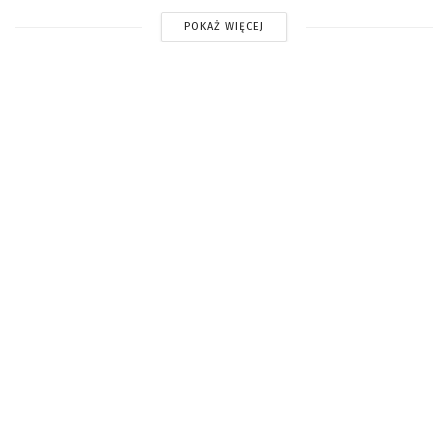
POKAŻ WIĘCEJ