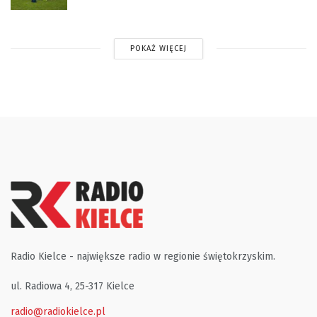
POKAŻ WIĘCEJ
Radio Kielce - największe radio w regionie świętokrzyskim.
ul. Radiowa 4, 25-317 Kielce
radio@radiokielce.pl