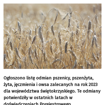
Ogłoszono listę odmian pszenicy, pszenżyta,
żyta, jęczmienia i owsa zalecanych na rok 2023
dla województwa świętokrzyskiego. Te odmiany
potwierdziły w ostatnich latach w
doświadczeniach Porejestrowego