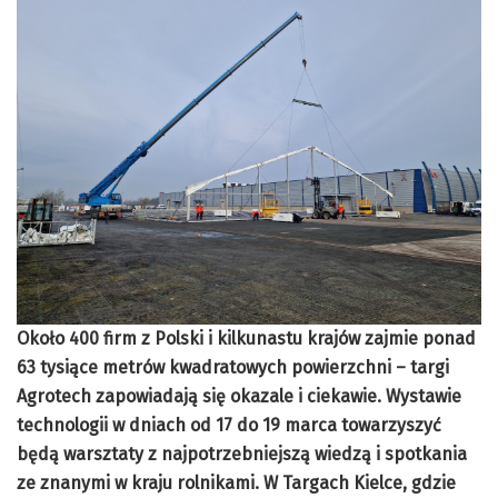
Około 400 firm z Polski i kilkunastu krajów zajmie ponad
63 tysiące metrów kwadratowych powierzchni – targi
Agrotech zapowiadają się okazale i ciekawie. Wystawie
technologii w dniach od 17 do 19 marca towarzyszyć
będą warsztaty z najpotrzebniejszą wiedzą i spotkania
ze znanymi w kraju rolnikami. W Targach Kielce, gdzie