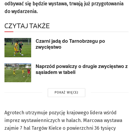
odbywać się będzie wystawa, trwają już przygotowania
do wydarzenia.
CZYTAJ TAKŻE
Czarni jadą do Tarnobrzegu po
zwycięstwo
Naprzód powalczy o drugie zwycięstwo z
sąsiadem w tabeli
POKAŻ WIĘCEJ
Agrotech utrzymuje pozycję krajowego lidera wśród
imprez wystawienniczych w halach. Marcowa wystawa
zajmie 7 hal Targów Kielce o powierzchni 36 tysięcy