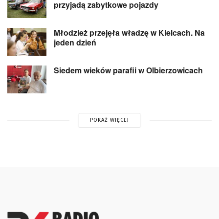
przyjadą zabytkowe pojazdy
Młodzież przejęła władzę w Kielcach. Na
jeden dzień
Siedem wieków parafii w Olbierzowicach
POKAŻ WIĘCEJ