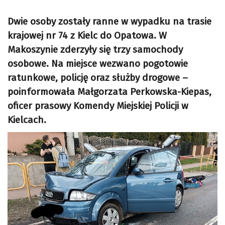
Dwie osoby zostały ranne w wypadku na trasie
krajowej nr 74 z Kielc do Opatowa. W
Makoszynie zderzyły się trzy samochody
osobowe. Na miejsce wezwano pogotowie
ratunkowe, policję oraz służby drogowe –
poinformowała Małgorzata Perkowska-Kiepas,
oficer prasowy Komendy Miejskiej Policji w
Kielcach.