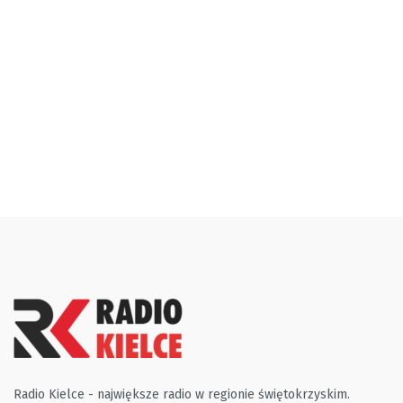
Radio Kielce - największe radio w regionie świętokrzyskim.