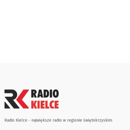
Radio Kielce - największe radio w regionie świętokrzyskim.