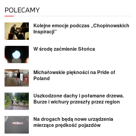
POLECAMY
Kolejne emocje podczas „Chopinowskich
Inspiracji”
W środę zaćmienie Słońca
Michałowskie piękności na Pride of
Poland
Uszkodzone dachy i połamane drzewa.
Burze i wichury przeszły przez region
Na drogach będą nowe urządzenia
mierzące prędkość pojazdów