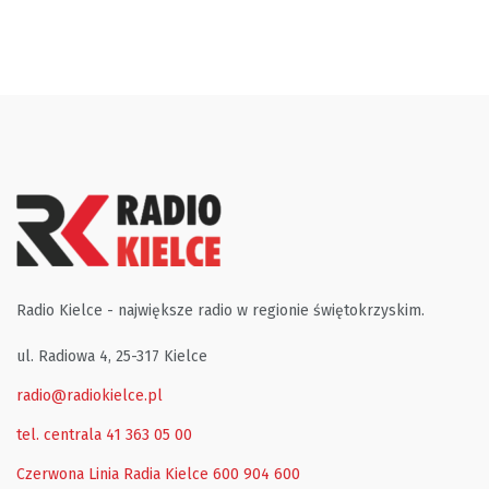
Radio Kielce - największe radio w regionie świętokrzyskim.
ul. Radiowa 4, 25-317 Kielce
radio@radiokielce.pl
tel. centrala 41 363 05 00
Czerwona Linia Radia Kielce
600 904 600