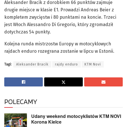
Aleksander Bracik z dorobkiem 66 punktów zajmuje
drugie miejsce w klasie E1. Prowadzi Andreas Beier z
kompletem zwycięstw i 80 punktami na koncie. Trzeci
jest Włoch Alessandro Di Gregorio, który zgromadził
dotychczas 54 punkty.
Kolejna runda mistrzostw Europy w motocyklowych
rajdach enduro rozegrana zostanie w lipcu w Estonii.
Tagi:
Aleksander Bracik
rajdy enduro
KTM Novi
POLECAMY
Udany weekend motocyklistów KTM NOVI
Korona Kielce