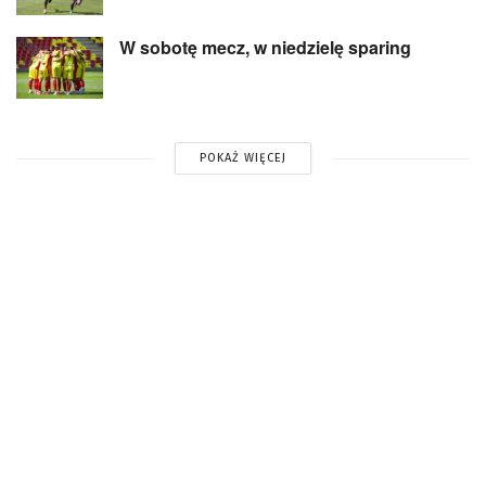
W sobotę mecz, w niedzielę sparing
POKAŻ WIĘCEJ