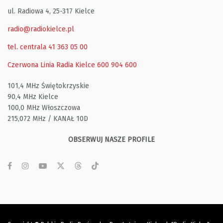
ul. Radiowa 4, 25-317 Kielce
radio@radiokielce.pl
tel. centrala 41 363 05 00
Czerwona Linia Radia Kielce
600 904 600
101,4 MHz Świętokrzyskie
90,4 MHz Kielce
100,0 MHz Włoszczowa
215,072 MHz / KANAŁ 10D
OBSERWUJ NASZE PROFILE