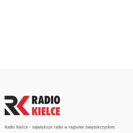
Radio Kielce - największe radio w regionie świętokrzyskim.