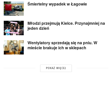
Śmiertelny wypadek w Łagowie
Młodzi przejmują Kielce. Przynajmniej na
jeden dzień
Wentylatory sprzedają się na pniu. W
mieście brakuje ich w sklepach
POKAŻ WIĘCEJ