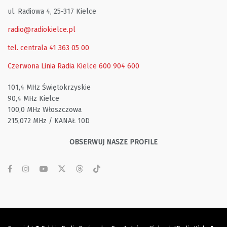
ul. Radiowa 4, 25-317 Kielce
radio@radiokielce.pl
tel. centrala 41 363 05 00
Czerwona Linia Radia Kielce
600 904 600
101,4 MHz Świętokrzyskie
90,4 MHz Kielce
100,0 MHz Włoszczowa
215,072 MHz / KANAŁ 10D
OBSERWUJ NASZE PROFILE