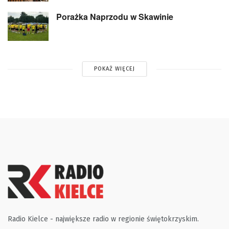
Porażka Naprzodu w Skawinie
POKAŻ WIĘCEJ
Radio Kielce - największe radio w regionie świętokrzyskim.