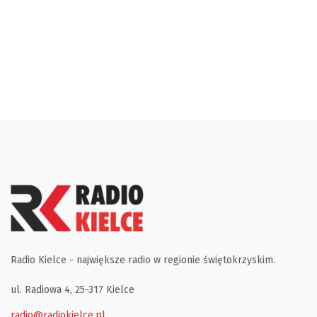
Radio Kielce - największe radio w regionie świętokrzyskim.
ul. Radiowa 4, 25-317 Kielce
radio@radiokielce.pl