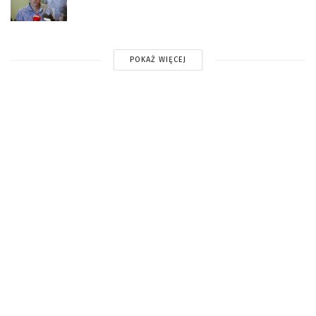
POKAŻ WIĘCEJ