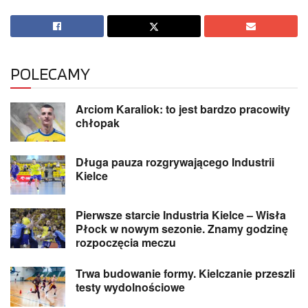
POLECAMY
Arciom Karaliok: to jest bardzo pracowity
chłopak
Długa pauza rozgrywającego Industrii
Kielce
Pierwsze starcie Industria Kielce – Wisła
Płock w nowym sezonie. Znamy godzinę
rozpoczęcia meczu
Trwa budowanie formy. Kielczanie przeszli
testy wydolnościowe