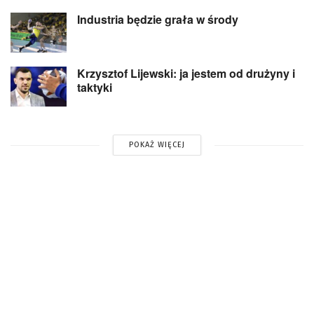
Industria będzie grała w środy
Krzysztof Lijewski: ja jestem od drużyny i
taktyki
POKAŻ WIĘCEJ