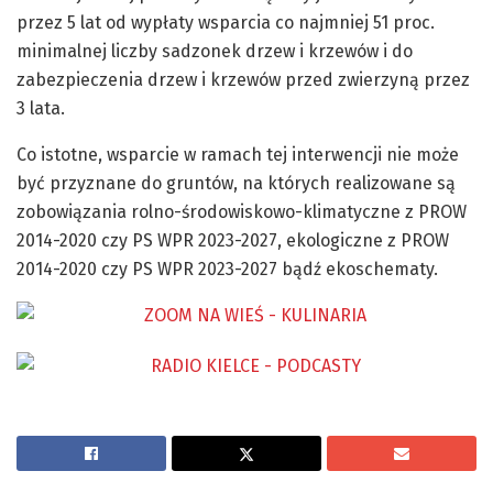
przez 5 lat od wypłaty wsparcia co najmniej 51 proc.
minimalnej liczby sadzonek drzew i krzewów i do
zabezpieczenia drzew i krzewów przed zwierzyną przez
3 lata.
Co istotne, wsparcie w ramach tej interwencji nie może
być przyznane do gruntów, na których realizowane są
zobowiązania rolno-środowiskowo-klimatyczne z PROW
2014-2020 czy PS WPR 2023-2027, ekologiczne z PROW
2014-2020 czy PS WPR 2023-2027 bądź ekoschematy.