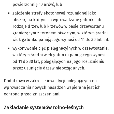
powierzchnię 10 arów), lub
założenie strefy ekotonowej rozumianej jako
obszar, na którym są wprowadzane gatunki lub
rodzaje drzew lub krzewów w pasie drzewostanu
graniczącym z terenem otwartym, w którym średni
wiek gatunku panującego wynosi od 11 do 30 lat, lub
wykonywanie cięć pielęgnacyjnych w drzewostanie,
w którym średni wiek gatunku panującego wynosi
od 11 do 30 lat, polegających na jego rozluźnieniu
przez usunięcie drzew niepożądanych.
Dodatkowo w zakresie inwestycji polegających na
wprowadzaniu nowych nasadzeń wspierana jest ich
ochrona przed zniszczeniami.
Zakładanie systemów rolno-leśnych