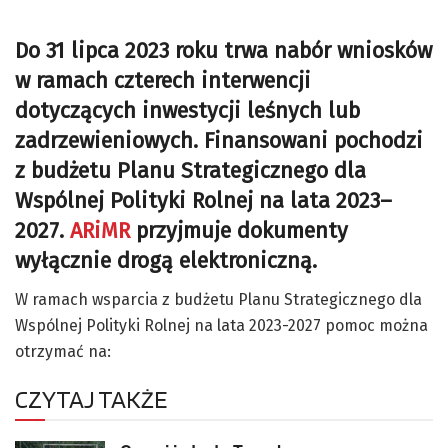
Do 31 lipca 2023 roku trwa nabór wniosków
w ramach czterech interwencji
dotyczących inwestycji leśnych lub
zadrzewieniowych. Finansowani pochodzi
z budżetu Planu Strategicznego dla
Wspólnej Polityki Rolnej na lata 2023–
2027.
ARiMR
przyjmuje dokumenty
wyłącznie drogą elektroniczną.
W ramach wsparcia z budżetu Planu Strategicznego dla
Wspólnej Polityki Rolnej na lata 2023-2027 pomoc można
otrzymać na:
CZYTAJ TAKŻE