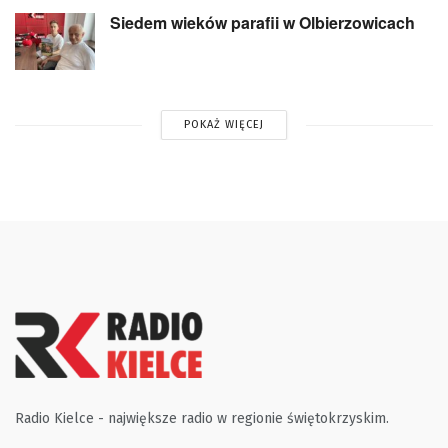
Siedem wieków parafii w Olbierzowicach
POKAŻ WIĘCEJ
Radio Kielce - największe radio w regionie świętokrzyskim.