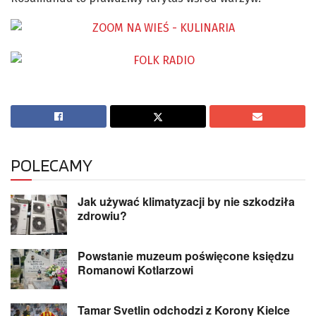
POLECAMY
Jak używać klimatyzacji by nie szkodziła
zdrowiu?
Powstanie muzeum poświęcone księdzu
Romanowi Kotlarzowi
Tamar Svetlin odchodzi z Korony Kielce