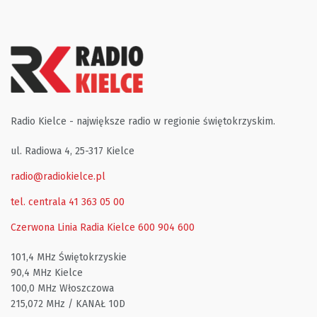
Radio Kielce - największe radio w regionie świętokrzyskim.
ul. Radiowa 4, 25-317 Kielce
radio@radiokielce.pl
tel. centrala 41 363 05 00
Czerwona Linia Radia Kielce
600 904 600
101,4 MHz Świętokrzyskie
90,4 MHz Kielce
100,0 MHz Włoszczowa
215,072 MHz / KANAŁ 10D