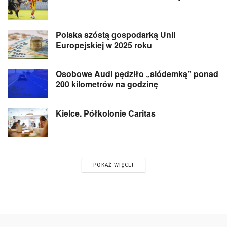
Polska szóstą gospodarką Unii
Europejskiej w 2025 roku
Osobowe Audi pędziło „siódemką” ponad
200 kilometrów na godzinę
Kielce. Półkolonie Caritas
POKAŻ WIĘCEJ