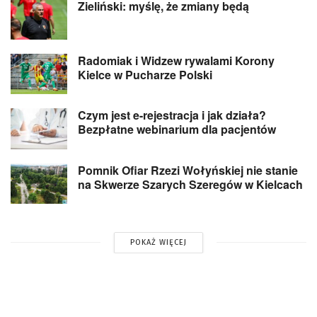
Zieliński: myślę, że zmiany będą
Radomiak i Widzew rywalami Korony
Kielce w Pucharze Polski
Czym jest e-rejestracja i jak działa?
Bezpłatne webinarium dla pacjentów
Pomnik Ofiar Rzezi Wołyńskiej nie stanie
na Skwerze Szarych Szeregów w Kielcach
POKAŻ WIĘCEJ