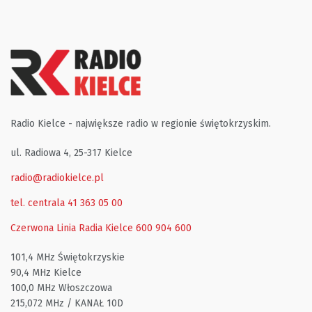
Radio Kielce - największe radio w regionie świętokrzyskim.
ul. Radiowa 4, 25-317 Kielce
radio@radiokielce.pl
tel. centrala 41 363 05 00
Czerwona Linia Radia Kielce
600 904 600
101,4 MHz Świętokrzyskie
90,4 MHz Kielce
100,0 MHz Włoszczowa
215,072 MHz / KANAŁ 10D