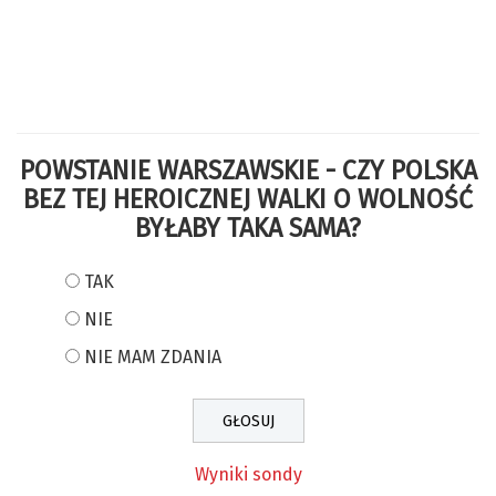
POWSTANIE WARSZAWSKIE - CZY POLSKA
BEZ TEJ HEROICZNEJ WALKI O WOLNOŚĆ
BYŁABY TAKA SAMA?
TAK
NIE
NIE MAM ZDANIA
Wyniki sondy