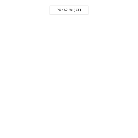
POKAŻ WIĘCEJ