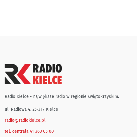
Radio Kielce - największe radio w regionie świętokrzyskim.
ul. Radiowa 4, 25-317 Kielce
radio@radiokielce.pl
tel. centrala 41 363 05 00