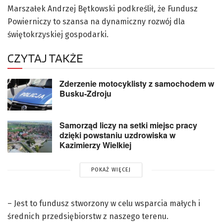
Marszałek Andrzej Bętkowski podkreślił, że Fundusz
Powierniczy to szansa na dynamiczny rozwój dla
świętokrzyskiej gospodarki.
CZYTAJ TAKŻE
Zderzenie motocyklisty z samochodem w
Busku-Zdroju
Samorząd liczy na setki miejsc pracy
dzięki powstaniu uzdrowiska w
Kazimierzy Wielkiej
POKAŻ WIĘCEJ
– Jest to fundusz stworzony w celu wsparcia małych i
średnich przedsiębiorstw z naszego terenu.