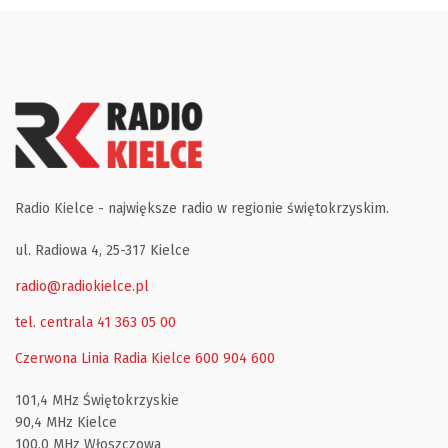
Radio Kielce - największe radio w regionie świętokrzyskim.
ul. Radiowa 4, 25-317 Kielce
radio@radiokielce.pl
tel. centrala 41 363 05 00
Czerwona Linia Radia Kielce
600 904 600
101,4 MHz Świętokrzyskie
90,4 MHz Kielce
100,0 MHz Włoszczowa