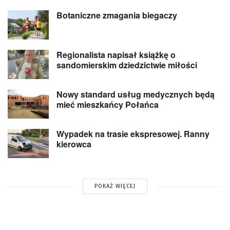
Botaniczne zmagania biegaczy
Regionalista napisał książkę o
sandomierskim dziedzictwie miłości
Nowy standard usług medycznych będą
mieć mieszkańcy Połańca
Wypadek na trasie ekspresowej. Ranny
kierowca
POKAŻ WIĘCEJ