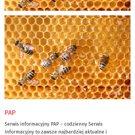
PAP
Serwis informacyjny PAP – codzienny Serwis
Informacyjny to zawsze najbardziej aktualne i