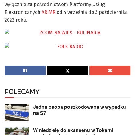
wyłącznie za pośrednictwem Platformy Usług
Elektronicznych
ARiMR
od 4 września do 3 października
2023 roku.
POLECAMY
Jedna osoba poszkodowana w wypadku
na S7
W niedzielę do skansenu w Tokarni