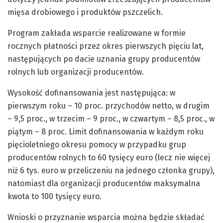
mięsa drobiowego i produktów pszczelich.
Program zakłada wsparcie realizowane w formie
rocznych płatności przez okres pierwszych pięciu lat,
następujących po dacie uznania grupy producentów
rolnych lub organizacji producentów.
Wysokość dofinansowania jest następująca: w
pierwszym roku – 10 proc. przychodów netto, w drugim
– 9,5 proc., w trzecim – 9 proc., w czwartym – 8,5 proc., w
piątym – 8 proc. Limit dofinansowania w każdym roku
pięcioletniego okresu pomocy w przypadku grup
producentów rolnych to 60 tysięcy euro (lecz nie więcej
niż 6 tys. euro w przeliczeniu na jednego członka grupy),
natomiast dla organizacji producentów maksymalna
kwota to 100 tysięcy euro.
Wnioski o przyznanie wsparcia można będzie składać