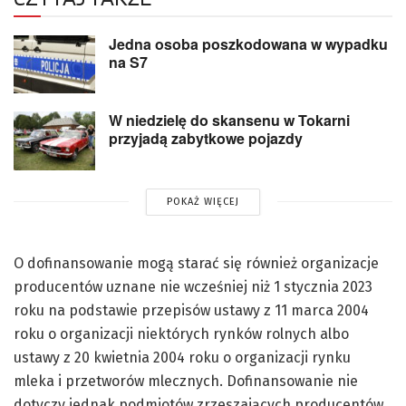
Jedna osoba poszkodowana w wypadku
na S7
W niedzielę do skansenu w Tokarni
przyjadą zabytkowe pojazdy
POKAŻ WIĘCEJ
O dofinansowanie mogą starać się również organizacje
producentów uznane nie wcześniej niż 1 stycznia 2023
roku na podstawie przepisów ustawy z 11 marca 2004
roku o organizacji niektórych rynków rolnych albo
ustawy z 20 kwietnia 2004 roku o organizacji rynku
mleka i przetworów mlecznych. Dofinansowanie nie
dotyczy jednak podmiotów zrzeszających producentów