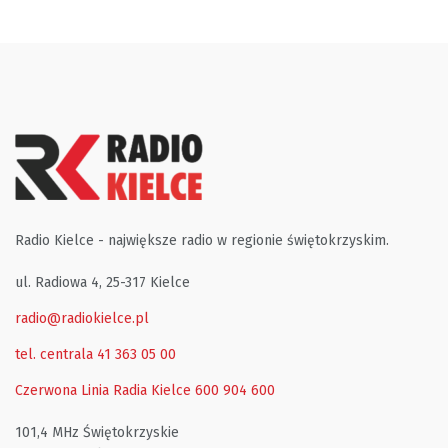
Radio Kielce - największe radio w regionie świętokrzyskim.
ul. Radiowa 4, 25-317 Kielce
radio@radiokielce.pl
tel. centrala 41 363 05 00
Czerwona Linia Radia Kielce
600 904 600
101,4 MHz Świętokrzyskie